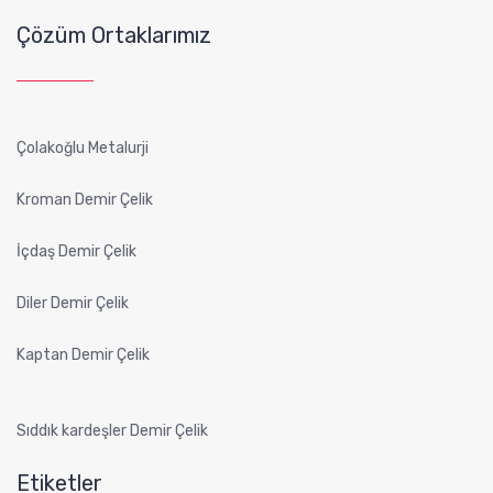
Çözüm Ortaklarımız
Çolakoğlu Metalurji
Kroman Demir Çelik
İçdaş Demir Çelik
Diler Demir Çelik
Kaptan Demir Çelik
Sıddık kardeşler Demir Çelik
Etiketler