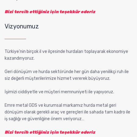
Bizi tercih ettiğiniz için teşekkür ederiz
Vizyonumuz
Türkiye’nin birçok il ve ilçesinde hurdaları toplayarak ekonomiye
kazandırıyoruz.
Geri dönüşüm ve hurda sektöründe her gün daha yenilikçi ruh ile
siz değerli müşterilerimize hizmet vererek büyüyoruz.
İşimizi ciddiyetle ve müşteri memnuniyeti ile yapıyoruz.
Emre metal GDS ve kurumsal markamız hurda metal geri
dönüşüm olarak gerekli araç ve gereçleri ile sahada tam kadro ile
iş sağlığı ve güvenliğine önem veriyoruz…
Bizi tercih ettiğiniz için teşekkür ederiz